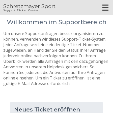
Schretzmayer Sport
Support Ticket Center
Willkommen im Supportbereich
Um unsere Supportanfragen besser organisieren zu
können, verwenden wir dieses Support-Ticket-System.
Jeder Anfrage wird eine eindeutige Ticket-Nummer
zugewiesen, an Hand der Sie den Status Ihrer Anfrage
jederzeit online nachverfolgen können. Zu Ihrem
Überblick werden alle Anfragen mit den dazugehörigen
Antworten in unserem Helpdesk gespeichert. So
können Sie jederzeit die Antworten auf Ihre Anfragen
online einsehen. Um ein Ticket zu eröffnen, ist eine
gültige E-Mail-Adresse erforderlich.
Neues Ticket eröffnen