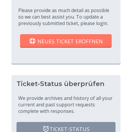
Please provide as much detail as possible
so we can best assist you. To update a
previously submitted ticket, please login.
NEUES TICKET ERÖFFNEN
Ticket-Status überprüfen
We provide archives and history of all your
current and past support requests
complete with responses.
TICKET-STATUS